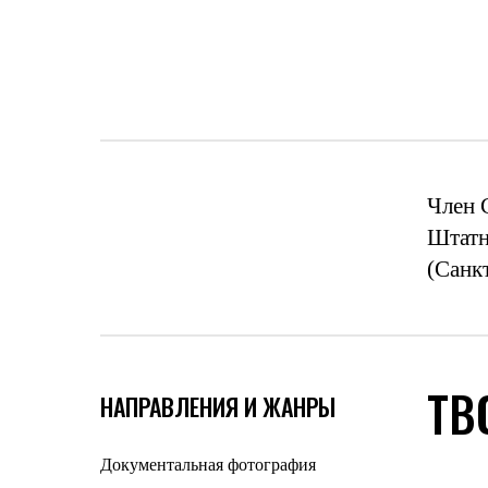
Член 
Штатн
(Санк
ТВ
НАПРАВЛЕНИЯ И ЖАНРЫ
Документальная фотография