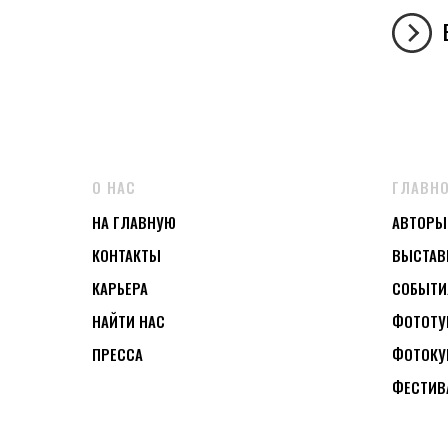
О НАС
ГЛАВН
НА ГЛАВНУЮ
АВТОРЫ
КОНТАКТЫ
ВЫСТАВ
КАРЬЕРА
СОБЫТИ
НАЙТИ НАС
ФОТОТ
ПРЕССА
ФОТОКУ
ФЕСТИВ