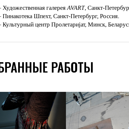
– Художественная галерея
AVART
, Санкт-Петербур
– Пинакотека Шпехт, Санкт-Петербург, Россия.
– Культурный центр Пролетариjат, Минск, Беларус
БРАННЫЕ РАБОТЫ