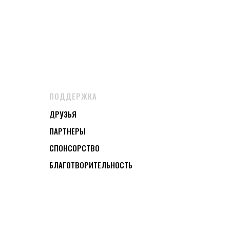
ПОДДЕРЖКА
ДРУЗЬЯ
ПАРТНЕРЫ
СПОНСОРСТВО
БЛАГОТВОРИТЕЛЬНОСТЬ