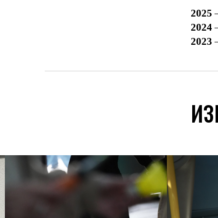
2025
2024
2023
ИЗ