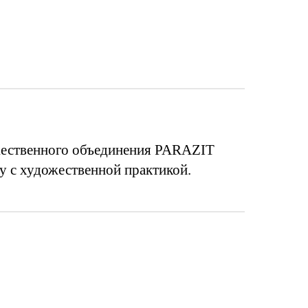
жественного объединения PARAZIT
у с художественной практикой.