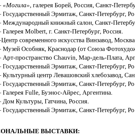
–
«Могила»
, галерея Борей, Россия, Санкт-Петербу
– Государственный Эрмитаж, Санкт-Петербург, Ро
 Международный книжный салон, Санкт-Петербур
– Галерея Molbert, г. Санкт-Петербург, Россия.
–Центр современного искусства Винзавод, Москва,
– Музей Особняк, Краснодар (от Союза Фотохудож
– Арт-пространство Chauvin, Мар-дель-Плата, Арг
– Государственный Эрмитаж, Санкт-Петербург, Ро
– Культурный центр Левашовский хлебозавод, Сан
– Государственный Эрмитаж, Санкт-Петербург, Ро
– Галерея Fulle, Буэнос-Айрес, Аргентина.
– Дом Культуры, Гатчина, Россия.
– Государственный Эрмитаж, Санкт-Петербург, Ро
СОНАЛЬНЫЕ ВЫСТАВКИ: