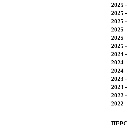
2025
2025
2025
–
2025
2025
2025
2024
2024
2024
2023
2023
2022
2022
ПЕР