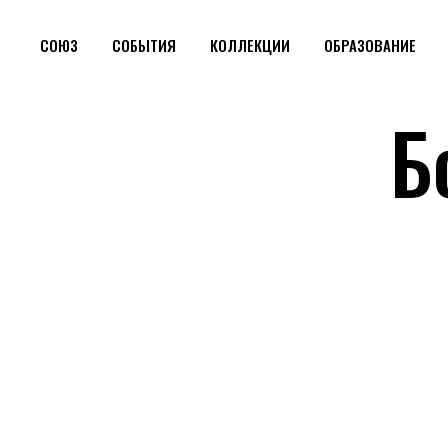
СОЮЗ
СОБЫТИЯ
КОЛЛЕКЦИИ
ОБРАЗОВАНИЕ
Б