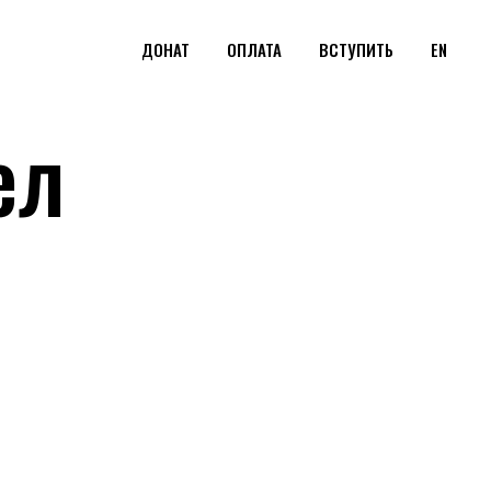
ДОНАТ
ОПЛАТА
ВСТУПИТЬ
EN
ел